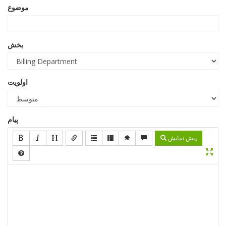
موضوع
بخش
اولویت
پیام
پیش نمایش