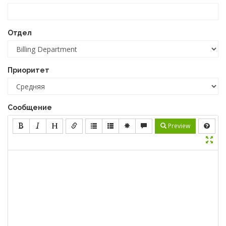
Отдел
Приоритет
Сообщение
Preview