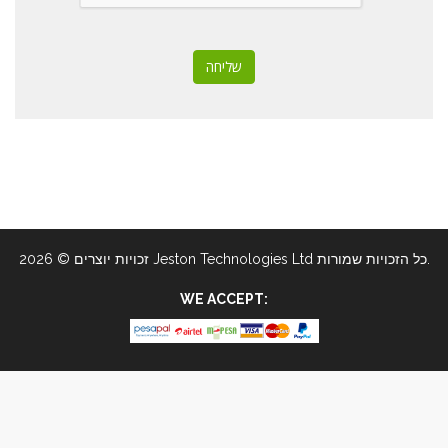
שליחה
זכויות יוצרים © 2026 Jeston Technologies Ltd כל הזכויות שמורות.
WE ACCEPT: