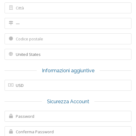
Informazioni aggiuntive
Sicurezza Account