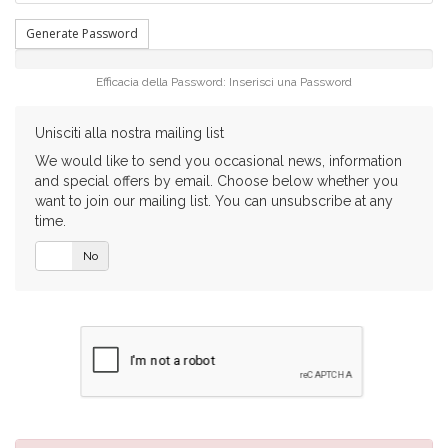
Generate Password
Efficacia della Password: Inserisci una Password
Unisciti alla nostra mailing list
We would like to send you occasional news, information
and special offers by email. Choose below whether you
want to join our mailing list. You can unsubscribe at any
time.
SÌ
No