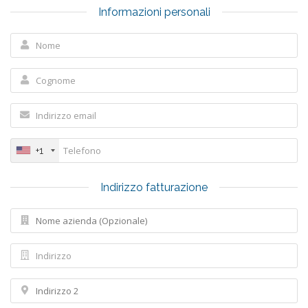
Informazioni personali
+1
Indirizzo fatturazione