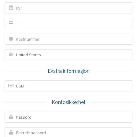
Ekstra informasjon
Kontosikkerhet