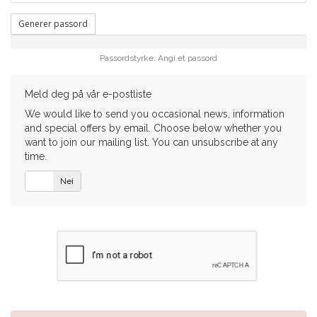
Generer passord
Passordstyrke: Angi et passord
Meld deg på vår e-postliste
We would like to send you occasional news, information
and special offers by email. Choose below whether you
want to join our mailing list. You can unsubscribe at any
time.
Ja
Nei