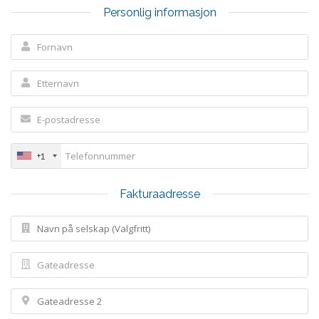
Personlig informasjon
+1
Fakturaadresse